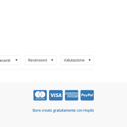
Recensioni
Valutazione
ecenti
Store creato gratuitamente con Hoplix