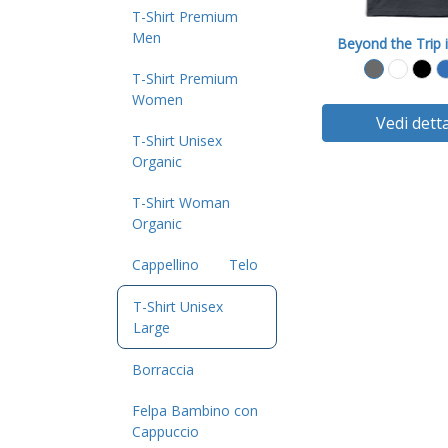
T-Shirt Premium
Men
T-Shirt Premium
Women
Vedi detta
T-Shirt Unisex
Organic
T-Shirt Woman
Organic
Cappellino
Telo
T-Shirt Unisex
Large
Borraccia
Felpa Bambino con
Cappuccio