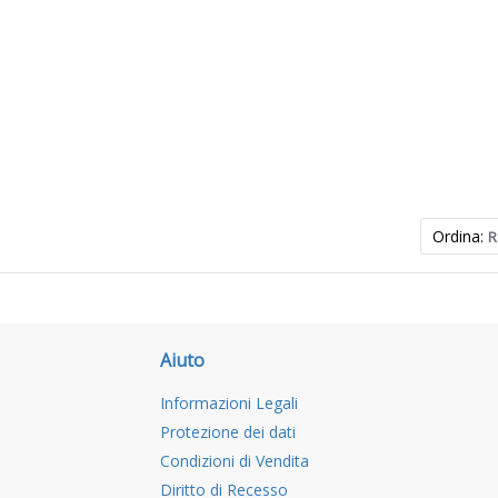
Ordina:
R
Aiuto
Informazioni Legali
Protezione dei dati
Condizioni di Vendita
Diritto di Recesso