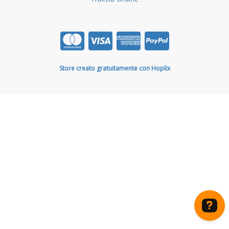
Store creato gratuitamente con Hoplix